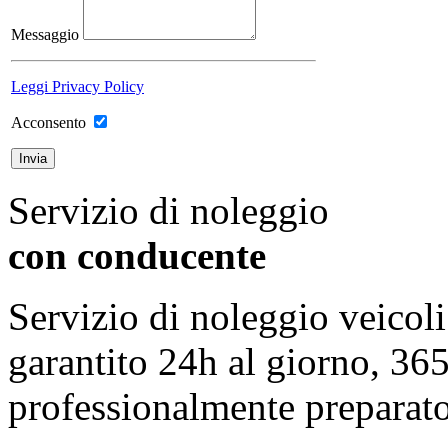
Messaggio
Leggi Privacy Policy
Acconsento
Servizio di noleggio
con conducente
Servizio di noleggio veicol
garantito 24h al giorno, 36
professionalmente preparato