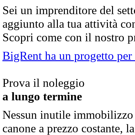
Sei un imprenditore del set
aggiunto alla tua attività co
Scopri come con il nostro 
BigRent ha un progetto per
Prova il noleggio
a lungo termine
Nessun inutile immobilizzo d
canone a prezzo costante, la