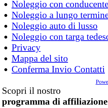
Noleggio con conducent
Noleggio a lungo termin
Noleggio auto di lusso
Noleggio con targa tedes
Privacy
Mappa del sito
Conferma Invio Contatti
Powe
Scopri il nostro
programma di affiliazione