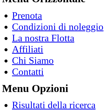
Prenota
Condizioni di noleggio
La nostra Flotta
Affiliati
Chi Siamo
Contatti
Menu Opzioni
Risultati della ricerca